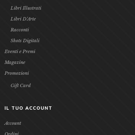
Libri Illustrati
Libri D’Arte
Racconti
Shots Digitali
Eventi e Premi
Magazine
Promozioni
Gift Card
IL TUO ACCOUNT
Account
Ordini