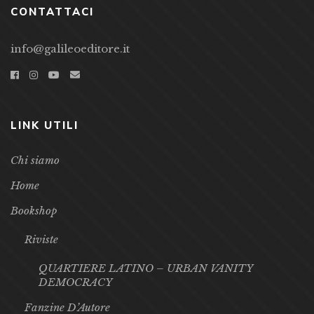
CONTATTACI
info@galileoeditore.it
LINK UTILI
Chi siamo
Home
Bookshop
Riviste
QUARTIERE LATINO – URBAN VANITY
DEMOCRACY
Fanzine D’Autore