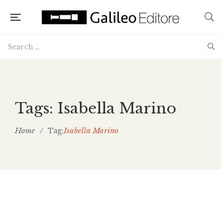
Tags: Isabella Marino
Home
/
Isabella Marino
Tag: