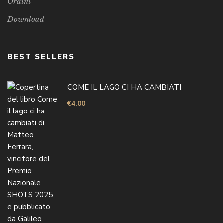
Ordini
Download
BEST SELLERS
COME IL LAGO CI HA CAMBIATI
€
4.00