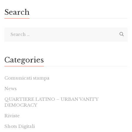
Search
Categories
Comunicati stampa
News
QUARTIERE LATINO – URBAN VANITY
DEMOCRACY
Riviste
Shots Digitali