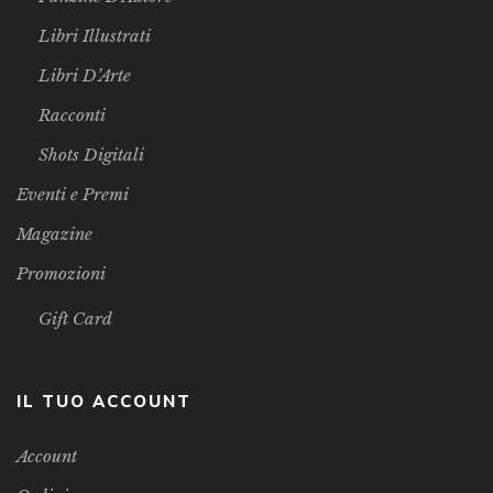
Libri Illustrati
Libri D’Arte
Racconti
Shots Digitali
Eventi e Premi
Magazine
Promozioni
Gift Card
IL TUO ACCOUNT
Account