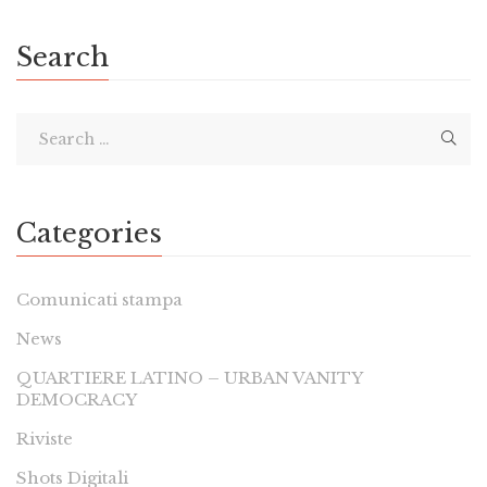
Search
Categories
Comunicati stampa
News
QUARTIERE LATINO – URBAN VANITY
DEMOCRACY
Riviste
Shots Digitali