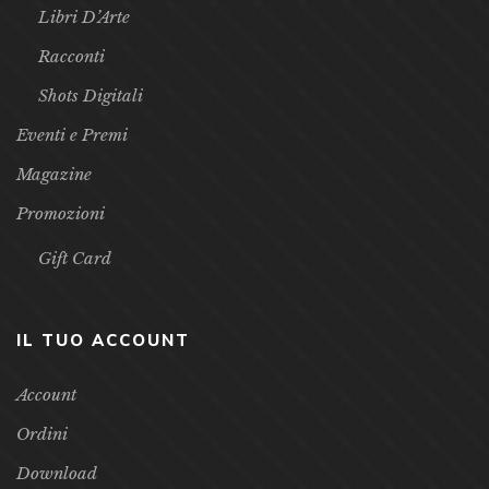
Libri D’Arte
Racconti
Shots Digitali
Eventi e Premi
Magazine
Promozioni
Gift Card
IL TUO ACCOUNT
Account
Ordini
Download