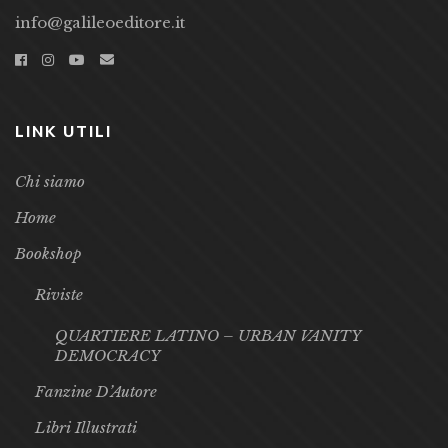
info@galileoeditore.it
LINK UTILI
Chi siamo
Home
Bookshop
Riviste
QUARTIERE LATINO – URBAN VANITY
DEMOCRACY
Fanzine D’Autore
Libri Illustrati