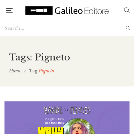
Tags: Pigneto
Home
/
Pigneto
Tag: