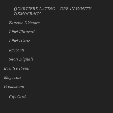
QUARTIERE LATINO – URBAN VANITY
DEMOCRACY
Fanzine D’Autore
Libri Illustrati
Libri D’Arte
Racconti
Shots Digitali
Eventi e Premi
Magazine
Promozioni
Gift Card