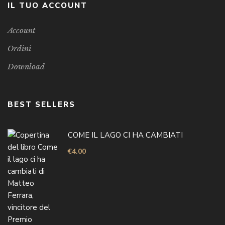
IL TUO ACCOUNT
Account
Ordini
Download
BEST SELLERS
COME IL LAGO CI HA CAMBIATI
€
4.00