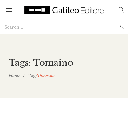
Tags: Tomaino
Home
/
Tomaino
Tag: