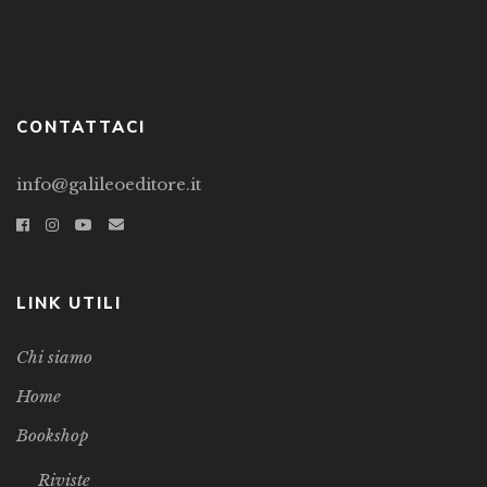
CONTATTACI
info@galileoeditore.it
LINK UTILI
Chi siamo
Home
Bookshop
Riviste