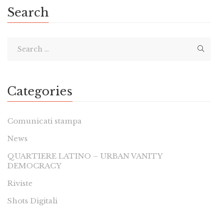
Search
Categories
Comunicati stampa
News
QUARTIERE LATINO – URBAN VANITY
DEMOCRACY
Riviste
Shots Digitali