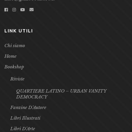
LINK UTILI
Chi siamo
Home
Bookshop
Riviste
QUARTIERE LATINO – URBAN VANITY
DEMOCRACY
Fanzine D’Autore
Libri Illustrati
Libri D’Arte