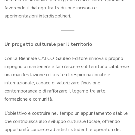
favorendo il dialogo tra tradizione incisoria e
sperimentazioni interdisciplinari.
⸻
Un progetto culturale per il territorio
Con la Biennale CALCO, Galileo Editore rinnova il proprio
impegno a mantenere e far crescere sul territorio calabrese
una manifestazione culturale di respiro nazionale e
internazionale, capace di valorizzare l’incisione
contemporanea e di rafforzare il legame tra arte,
formazione e comunità.
L’obiettivo è costruire nel tempo un appuntamento stabile
che contribuisca allo sviluppo culturale locale, offrendo
opportunità concrete ad artisti, studenti e operatori del