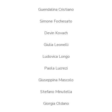
Guendalina Cristiano
Simone Fochesato
Devin Kovach
Giulia Leonelli
Ludovica Longo
Paola Lucrezi
Giuseppina Mascolo
Stefano Minutella
Giorgia Oldano