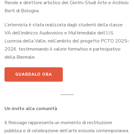
Rende e direttore artistico del Centro Studi Arte e Archivio
Berti di Bologna.
L’intervista è stata realizzata dagli studenti della classe
VA dell’indirizzo Audiovisivo e Multimediale dell’I.I.S.
Lucrezia della Valle, nell’ambito del progetto PCTO 2025–
2026, testimoniando il valore formativo e partecipativo
della Biennale.
GUARDALO ORA
⸻
Un invito alla comunità
Il finissage rappresenta un momento di restituzione
pubblica e di celebrazione dell’arte incisoria contemporanea.