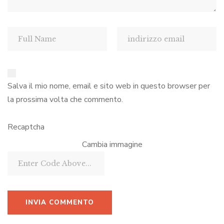
Salva il mio nome, email e sito web in questo browser per
la prossima volta che commento.
Recaptcha
Cambia immagine