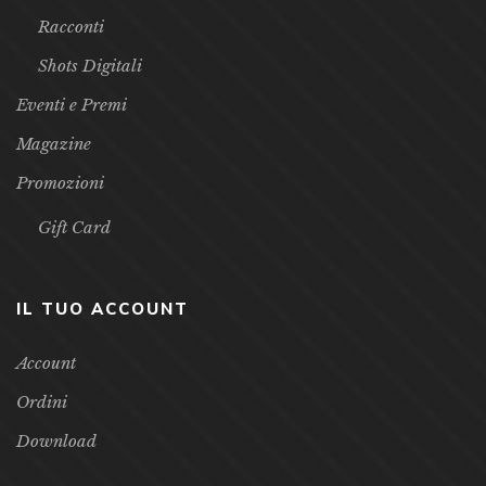
Racconti
Shots Digitali
Eventi e Premi
Magazine
Promozioni
Gift Card
IL TUO ACCOUNT
Account
Ordini
Download