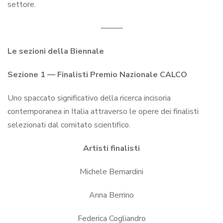
settore.
⸻
Le sezioni della Biennale
Sezione 1 — Finalisti Premio Nazionale CALCO
Uno spaccato significativo della ricerca incisoria
contemporanea in Italia attraverso le opere dei finalisti
selezionati dal comitato scientifico.
Artisti finalisti
Michele Bernardini
Anna Berrino
Federica Cogliandro