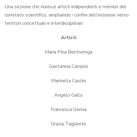
Una sezione che riunisce artisti indipendenti e membri del
comitato scientifico, ampliando i confini dell’incisione verso
territori concettuali e interdisciplinari.
Artisti
Maria Pina Bentivenga
Gaetanina Campisi
Marinella Caslini
Angelo Gallo
Francesca Genna
Grazia Tagliente