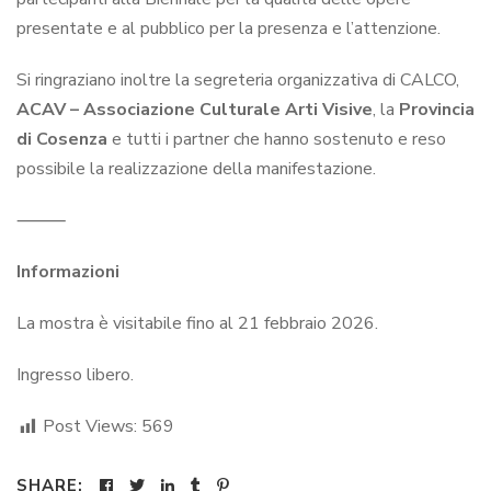
presentate e al pubblico per la presenza e l’attenzione.
Si ringraziano inoltre la segreteria organizzativa di CALCO,
ACAV – Associazione Culturale Arti Visive
, la
Provincia
di Cosenza
e tutti i partner che hanno sostenuto e reso
possibile la realizzazione della manifestazione.
⸻
Informazioni
La mostra è visitabile fino al 21 febbraio 2026.
Ingresso libero.
Post Views:
569
SHARE: