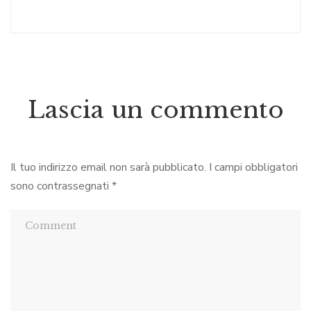
Lascia un commento
Il tuo indirizzo email non sarà pubblicato.
I campi obbligatori
sono contrassegnati
*