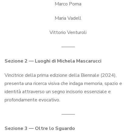
Marco Poma
Maria Vadell
Vittorio Venturoli
⸻
Sezione 2 — Luoghi di
Michela Mascarucci
Vincitrice della prima edizione della Biennale (2024),
presenta una ricerca visiva che indaga memoria, spazio e
identità attraverso un segno incisorio essenziale e
profondamente evocativo.
⸻
Sezione 3 — Oltre lo Sguardo