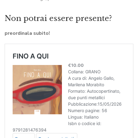
Non potrai essere presente?
preordinala subito!