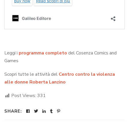
Leggi i
programma completo
del Cosenza Comics and
Games
Scopri tutte le attività del
Centro contro la violenza
alle donne Roberta Lanzino
Post Views:
331
SHARE: