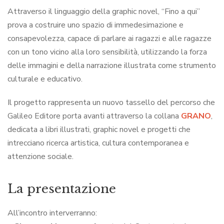
Attraverso il linguaggio della graphic novel, “Fino a qui”
prova a costruire uno spazio di immedesimazione e
consapevolezza, capace di parlare ai ragazzi e alle ragazze
con un tono vicino alla loro sensibilità, utilizzando la forza
delle immagini e della narrazione illustrata come strumento
culturale e educativo.
Il progetto rappresenta un nuovo tassello del percorso che
Galileo Editore porta avanti attraverso la collana
GRANO
,
dedicata a libri illustrati, graphic novel e progetti che
intrecciano ricerca artistica, cultura contemporanea e
attenzione sociale.
La presentazione
All’incontro interverranno: