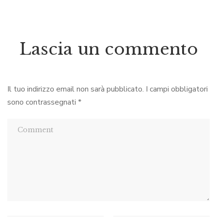
Lascia un commento
Il tuo indirizzo email non sarà pubblicato.
I campi obbligatori
sono contrassegnati
*