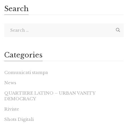
Search
Categories
Comunicati stampa
News
QUARTIERE LATINO – URBAN VANITY
DEMOCRACY
Riviste
Shots Digitali