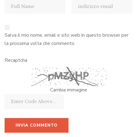
Salva il mio nome, email e sito web in questo browser per
la prossima volta che commento.
Recaptcha
Cambia immagine