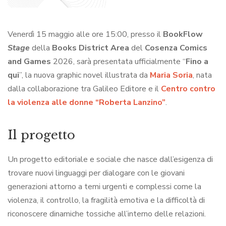
Venerdì 15 maggio alle ore 15:00, presso il
BookFlow
Stage
della
Books District Area
del
Cosenza Comics
and Games
2026, sarà presentata ufficialmente “
Fino a
qui
”, la nuova graphic novel illustrata da
Maria Soria
, nata
dalla collaborazione tra Galileo Editore e il
Centro contro
la violenza alle donne “Roberta Lanzino”
.
Il progetto
Un progetto editoriale e sociale che nasce dall’esigenza di
trovare nuovi linguaggi per dialogare con le giovani
generazioni attorno a temi urgenti e complessi come la
violenza, il controllo, la fragilità emotiva e la difficoltà di
riconoscere dinamiche tossiche all’interno delle relazioni.