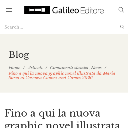
Blog
Home
/
Articoli
/
Comunicati stampa
News
/
,
Fino a qui la nuova graphic novel illustrata da Maria
Soria al Cosenza Comics and Games 2026
Fino a qui la nuova
graphic novel illustrata