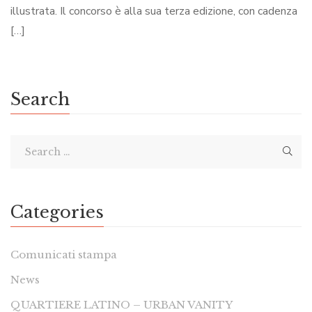
illustrata. Il concorso è alla sua terza edizione, con cadenza
[…]
Search
Categories
Comunicati stampa
News
QUARTIERE LATINO – URBAN VANITY