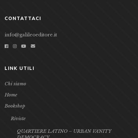
CONTATTACI
info@galileoeditore.it
LINK UTILI
Chi siamo
Home
Bookshop
Riviste
QUARTIERE LATINO – URBAN VANITY
DEMOCRACY