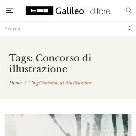
Tags: Concorso di
illustrazione
Home
/
Concorso di illustrazione
Tag: