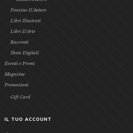
Fanzine D’Autore
Libri Illustrati
Libri D’Arte
Racconti
Shots Digitali
Eventi e Premi
Magazine
Promozioni
Gift Card
IL TUO ACCOUNT