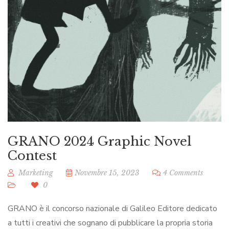
GRANO 2024 Graphic Novel
Contest
Marketing
Novembre 15, 2023
4 Comments
0
GRANO è il concorso nazionale di Galileo Editore dedicato
a tutti i creativi che sognano di pubblicare la propria storia