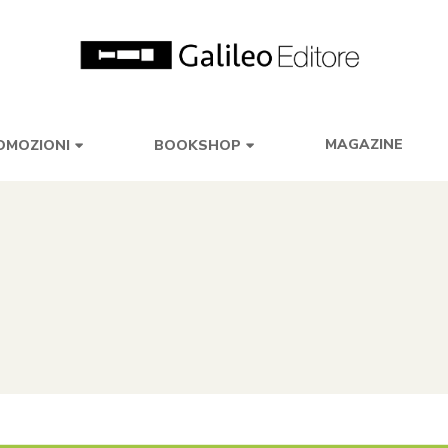
MAGAZINE
OMOZIONI
BOOKSHOP