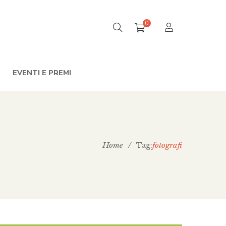
0
EVENTI E PREMI
Home
/
fotografi
Tag: