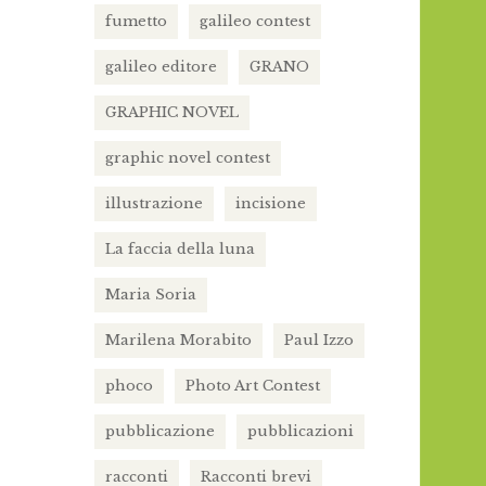
fumetto
galileo contest
galileo editore
GRANO
GRAPHIC NOVEL
graphic novel contest
illustrazione
incisione
La faccia della luna
Maria Soria
Marilena Morabito
Paul Izzo
phoco
Photo Art Contest
pubblicazione
pubblicazioni
racconti
Racconti brevi