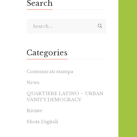
Search
Categories
Comunicati stampa
News
QUARTIERE LATINO – URBAN
VANITY DEMOCRACY
Riviste
Shots Digitali