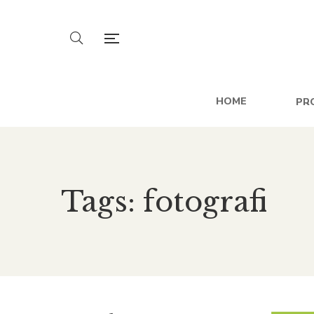
HOME
PR
Tags: fotografi