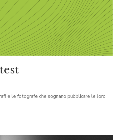
est
rafi e le fotografe che sognano pubblicare le loro