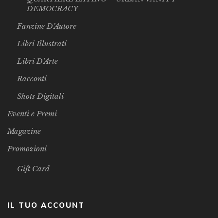
DEMOCRACY
Fanzine D’Autore
Libri Illustrati
Libri D’Arte
Racconti
Shots Digitali
Eventi e Premi
Magazine
Promozioni
Gift Card
IL TUO ACCOUNT