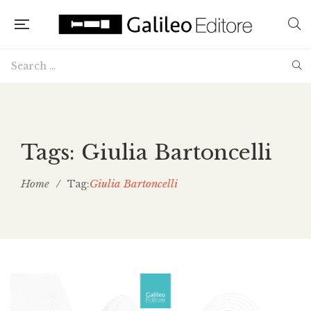
Tags: Giulia Bartoncelli
Home
/
Giulia Bartoncelli
Tag: