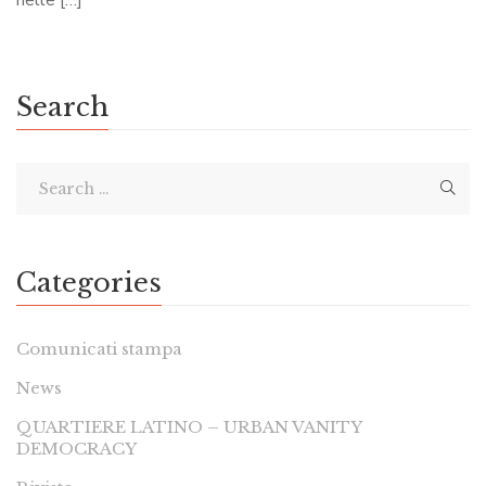
Search
Categories
Comunicati stampa
News
QUARTIERE LATINO – URBAN VANITY
DEMOCRACY