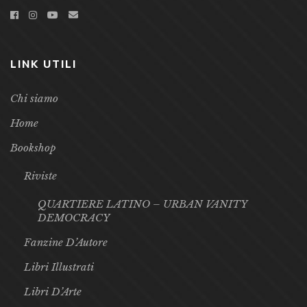
LINK UTILI
Chi siamo
Home
Bookshop
Riviste
QUARTIERE LATINO – URBAN VANITY
DEMOCRACY
Fanzine D’Autore
Libri Illustrati
Libri D’Arte