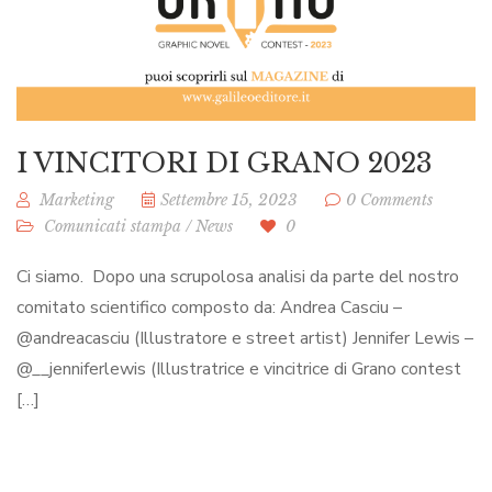
I VINCITORI DI GRANO 2023
Marketing
Settembre 15, 2023
0 Comments
Comunicati stampa
/
News
0
Ci siamo. Dopo una scrupolosa analisi da parte del nostro
comitato scientifico composto da: Andrea Casciu –
@andreacasciu (Illustratore e street artist) Jennifer Lewis –
@__jenniferlewis (Illustratrice e vincitrice di Grano contest
[…]