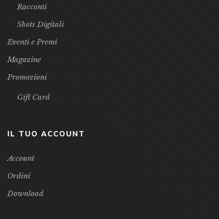
Racconti
Shots Digitali
Eventi e Premi
Magazine
Promozioni
Gift Card
IL TUO ACCOUNT
Account
Ordini
Download