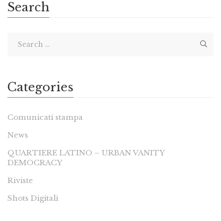
Search
Categories
Comunicati stampa
News
QUARTIERE LATINO – URBAN VANITY
DEMOCRACY
Riviste
Shots Digitali