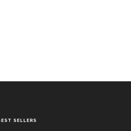
BEST SELLERS