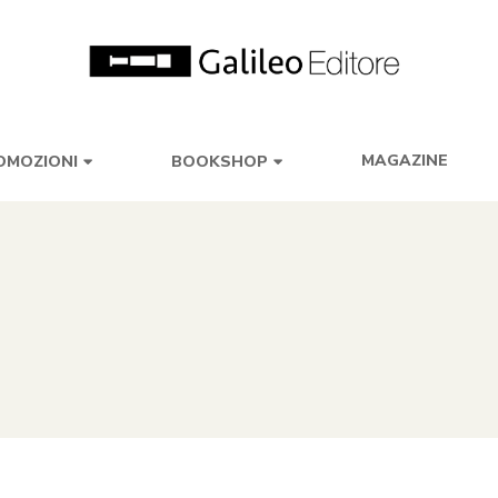
MAGAZINE
OMOZIONI
BOOKSHOP