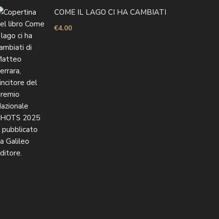
COME IL LAGO CI HA CAMBIATI
€
4.00