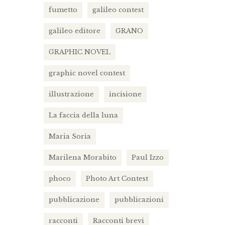
fumetto
galileo contest
galileo editore
GRANO
GRAPHIC NOVEL
graphic novel contest
illustrazione
incisione
La faccia della luna
Maria Soria
Marilena Morabito
Paul Izzo
phoco
Photo Art Contest
pubblicazione
pubblicazioni
racconti
Racconti brevi