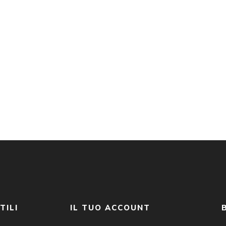
TILI
IL TUO ACCOUNT