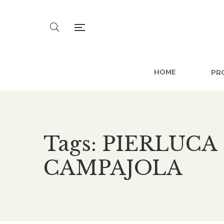
HOME
PR
Tags: PIERLUCA
CAMPAJOLA