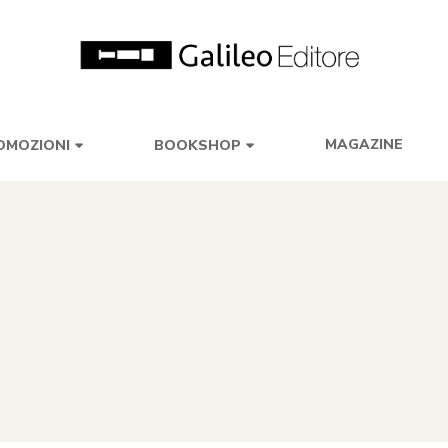
MAGAZINE
OMOZIONI
BOOKSHOP