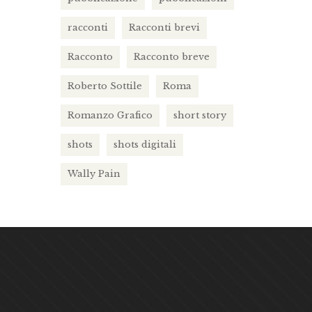
racconti
Racconti brevi
Racconto
Racconto breve
Roberto Sottile
Roma
Romanzo Grafico
short story
shots
shots digitali
Wally Pain