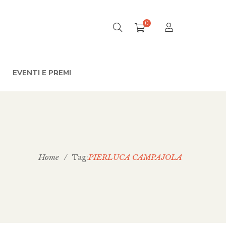
0
EVENTI E PREMI
Home
/
PIERLUCA CAMPAJOLA
Tag: