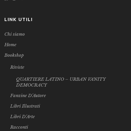
LINK UTILI
Chi siamo
Home
Bookshop
Riviste
QUARTIERE LATINO – URBAN VANITY
DEMOCRACY
Fanzine D’Autore
Libri Illustrati
Libri D’Arte
Racconti