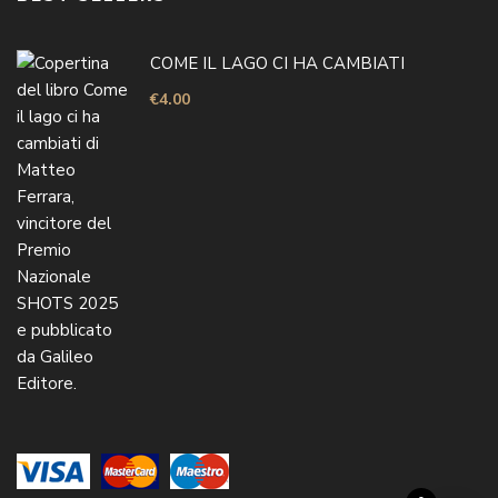
COME IL LAGO CI HA CAMBIATI
€
4.00