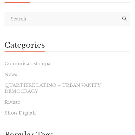
Categories
Comunicati stampa
News
QUARTIERE LATINO – URBAN VANITY
DEMOCRACY
Riviste
Shots Digitali
Popular Tags