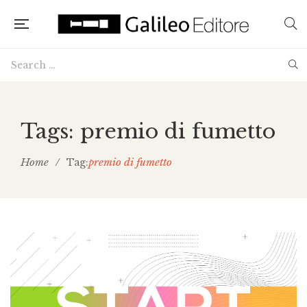
Tags: premio di fumetto
Home
/
premio di fumetto
Tag: