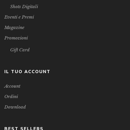
Shots Digitali
Eventi e Premi
Magazine
Promozioni
Gift Card
IL TUO ACCOUNT
Account
Ordini
Download
BEST SELLERS