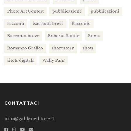
Photo Art Contest
pubblicazione
pubblicazioni
racconti
Racconti brevi
Racconto
Racconto breve
Roberto Sottile
Roma
Romanzo Grafico
short story
shots
shots digitali
Wally Pain
CONTATTACI
info@galileoeditore.it