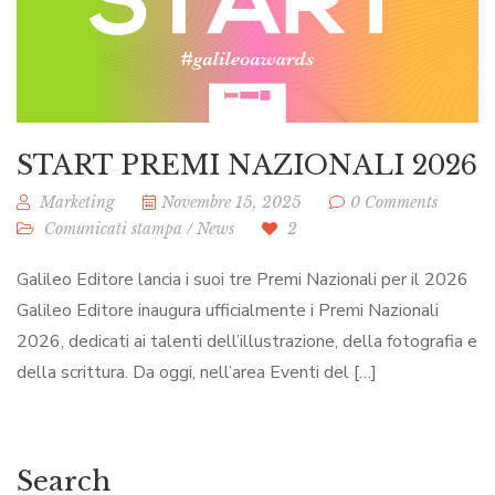
START PREMI NAZIONALI 2026
Marketing
Novembre 15, 2025
0 Comments
Comunicati stampa
/
News
2
Galileo Editore lancia i suoi tre Premi Nazionali per il 2026
Galileo Editore inaugura ufficialmente i Premi Nazionali
2026, dedicati ai talenti dell’illustrazione, della fotografia e
della scrittura. Da oggi, nell’area Eventi del […]
Search