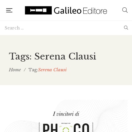
Tags: Serena Clausi
Home
/
Serena Clausi
Tag: