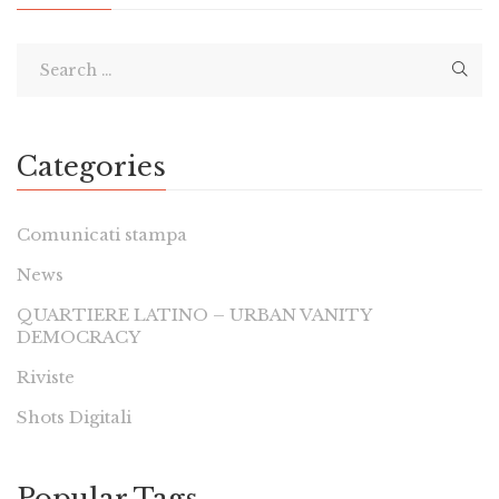
Categories
Comunicati stampa
News
QUARTIERE LATINO – URBAN VANITY
DEMOCRACY
Riviste
Shots Digitali
Popular Tags