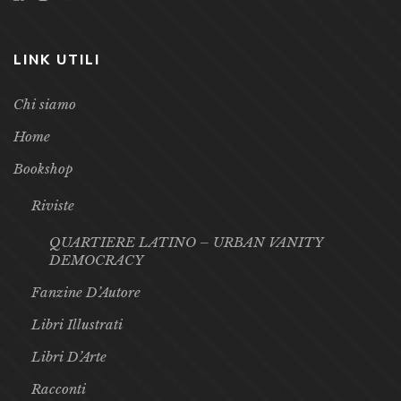
LINK UTILI
Chi siamo
Home
Bookshop
Riviste
QUARTIERE LATINO – URBAN VANITY
DEMOCRACY
Fanzine D’Autore
Libri Illustrati
Libri D’Arte
Racconti