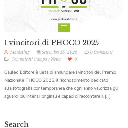
I vincitori di PHOCO 2025
Marketing
Settembre 15, 2025
0 Comments
Comunicati stampa
/
News
0
Galileo Editore è lieta di annunciare i vincitori del Premio
Nazionale PHOCO 2025, il riconoscimento dedicato
alla fotografia contemporanea che ogni anno valorizza gli
sguardi più intensi, originali e capaci di raccontare il […]
Search