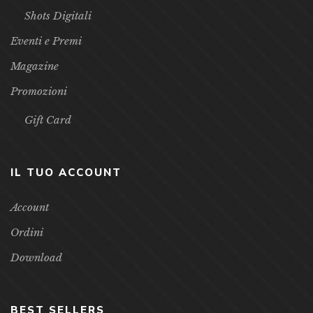
Shots Digitali
Eventi e Premi
Magazine
Promozioni
Gift Card
IL TUO ACCOUNT
Account
Ordini
Download
BEST SELLERS