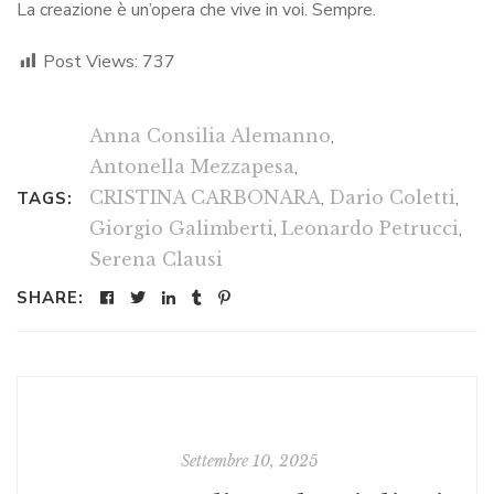
La creazione è un’opera che vive in voi. Sempre.
Post Views:
737
Anna Consilia Alemanno
,
Antonella Mezzapesa
,
CRISTINA CARBONARA
,
Dario Coletti
,
TAGS:
Giorgio Galimberti
,
Leonardo Petrucci
,
Serena Clausi
SHARE:
Settembre 10, 2025