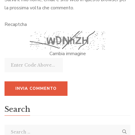
la prossima volta che commento.
Recaptcha
Cambia immagine
Search