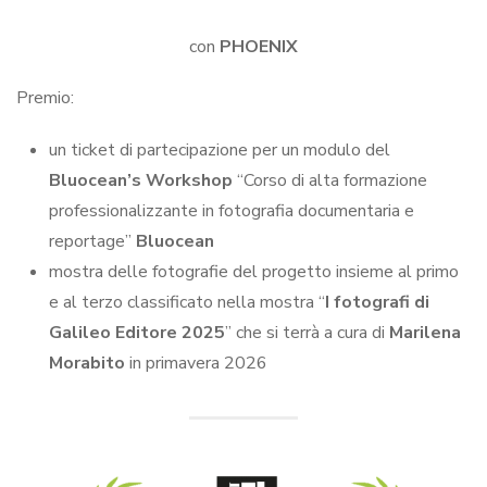
con
PHOENIX
Premio:
un ticket di partecipazione per un modulo del
Bluocean’s Workshop
“Corso di alta formazione
professionalizzante in fotografia documentaria e
reportage”
Bluocean
mostra delle fotografie del progetto insieme al primo
e al terzo classificato nella mostra “
I fotografi di
Galileo Editore 2025
” che si terrà a cura di
Marilena
Morabito
in primavera 2026