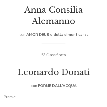
Anna Consilia
Alemanno
con
AMOR DEUS o della dimenticanza
5° Classificato
Leonardo Donati
con
FORME DALL’ACQUA
Premio: