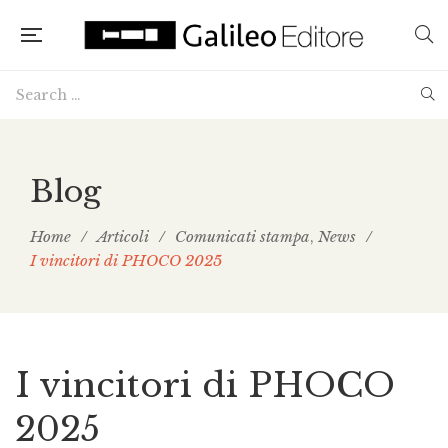
Blog
Home
/
Articoli
/
Comunicati stampa
News
/
,
I vincitori di PHOCO 2025
I vincitori di PHOCO
2025