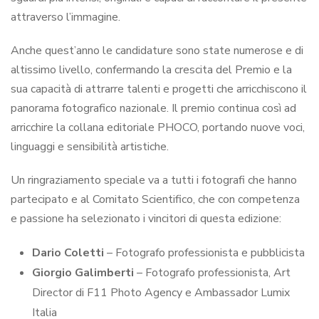
attraverso l’immagine.
Anche quest’anno le candidature sono state numerose e di
altissimo livello, confermando la crescita del Premio e la
sua capacità di attrarre talenti e progetti che arricchiscono il
panorama fotografico nazionale. Il premio continua così ad
arricchire la collana editoriale PHOCO, portando nuove voci,
linguaggi e sensibilità artistiche.
Un ringraziamento speciale va a tutti i fotografi che hanno
partecipato e al Comitato Scientifico, che con competenza
e passione ha selezionato i vincitori di questa edizione:
Dario Coletti
– Fotografo professionista e pubblicista
Giorgio Galimberti
– Fotografo professionista, Art
Director di F11 Photo Agency e Ambassador Lumix
Italia