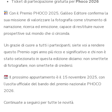
Ticket di partecipazione gratuita per
Phoco 2026
Con il Premio PHOCO 2025, Galileo Editore conferma la
sua missione di valorizzare la fotografia come strumento di
narrazione, ricerca ed emozione, capace di restituire nuove
prospettive sul mondo che ci circonda.
Un grazie di cuore a tutti i partecipanti, siete voi a rendere
questo Premio ogni anno più ricco e significativo e chi non è
stato selezionato in questa edizione diciamo: non smettete
di fotografare, non smettete di crederci.
Il prossimo appuntamento è il 15 novembre 2025, con
l’uscita ufficiale del bando del premio nazionale PHOCO
2026.
Continuate a seguirci per tutte le novità.