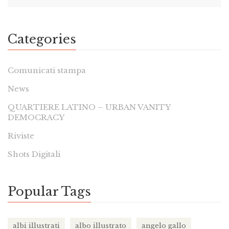
Categories
Comunicati stampa
News
QUARTIERE LATINO – URBAN VANITY
DEMOCRACY
Riviste
Shots Digitali
Popular Tags
albi illustrati
albo illustrato
angelo gallo