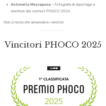
Antonella Mezzapesa
– Fotografa di reportage e
vincitrice del contest PHOCO 2024
Non ci resta che annunciarvi i vincitori.
Vincitori PHOCO 2025