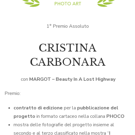
1° Premio Assoluto
CRISTINA
CARBONARA
con
MARGOT – Beauty In A Lost Highway
Premio:
contratto di edizione
per la
pubblicazione del
progetto
in formato cartaceo nella collana
PHOCO
mostra delle fotografie del progetto insieme al
secondo e al terzo classificato nella mostra “
I