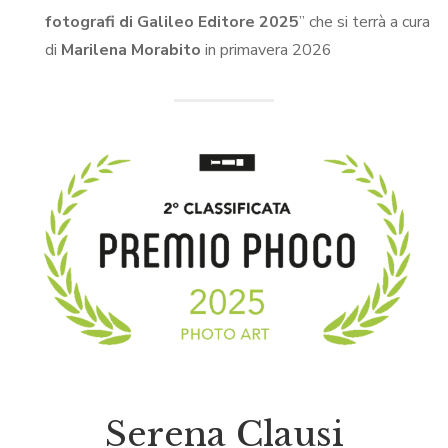
fotografi di Galileo Editore 2025
” che si terrà a cura
di
Marilena Morabito
in primavera 2026
Serena Clausi