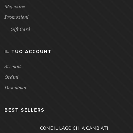
Magazine
Promozioni
Gift Card
IL TUO ACCOUNT
Account
Ordini
Download
BEST SELLERS
COME IL LAGO CI HA CAMBIATI