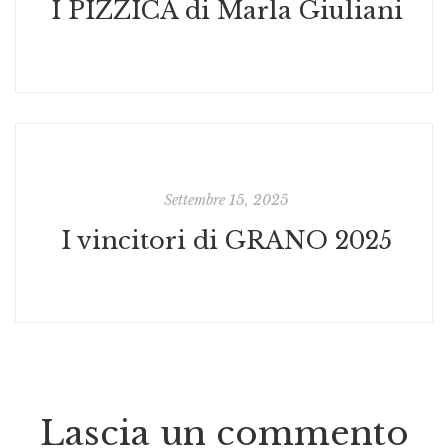
I PIZZICA di Marla Giuliani
Settembre 15, 2025
I vincitori di GRANO 2025
Lascia un commento