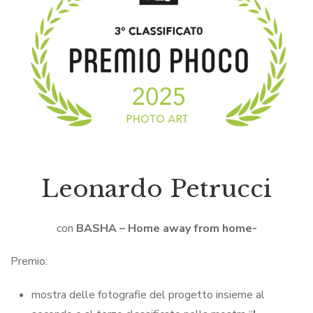
Leonardo Petrucci
con
BASHA – Home away from home-
Premio:
mostra delle fotografie del progetto insieme al