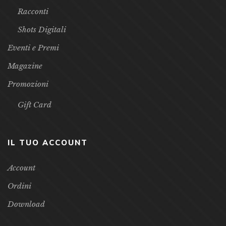
Racconti
Shots Digitali
Eventi e Premi
Magazine
Promozioni
Gift Card
IL TUO ACCOUNT
Account
Ordini
Download