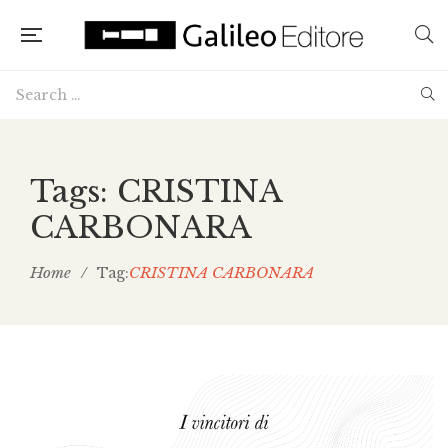
Tags: CRISTINA
CARBONARA
Home
/
CRISTINA CARBONARA
Tag: