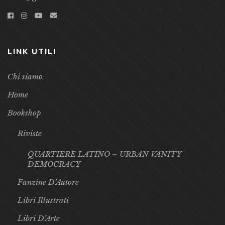
LINK UTILI
Chi siamo
Home
Bookshop
Riviste
QUARTIERE LATINO – URBAN VANITY
DEMOCRACY
Fanzine D’Autore
Libri Illustrati
Libri D’Arte