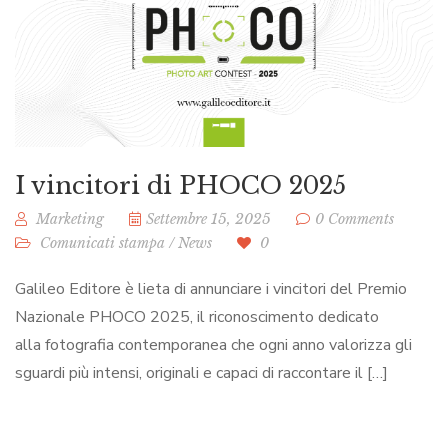
I vincitori di PHOCO 2025
Marketing
Settembre 15, 2025
0 Comments
Comunicati stampa
/
News
0
Galileo Editore è lieta di annunciare i vincitori del Premio
Nazionale PHOCO 2025, il riconoscimento dedicato
alla fotografia contemporanea che ogni anno valorizza gli
sguardi più intensi, originali e capaci di raccontare il […]