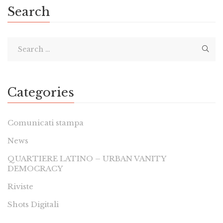
Search
Categories
Comunicati stampa
News
QUARTIERE LATINO – URBAN VANITY
DEMOCRACY
Riviste
Shots Digitali