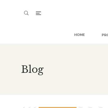
HOME
PR
Blog