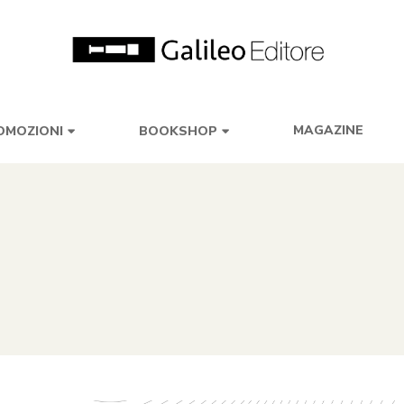
MAGAZINE
OMOZIONI
BOOKSHOP