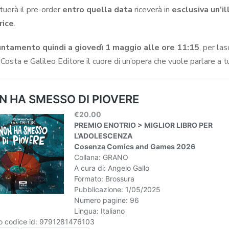
tuerà il pre-order
entro quella data
riceverà in
esclusiva un’il
rice
.
ntamento quindi a giovedì 1 maggio alle ore 11:15
, per la
Costa e Galileo Editore il cuore di un’opera che vuole parlare a tu