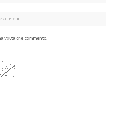
ima volta che commento.