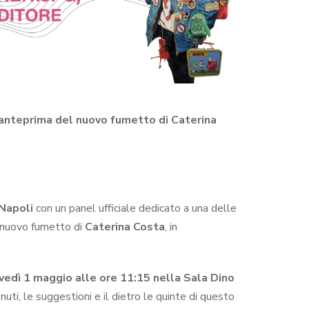
– anteprima del nuovo fumetto di Caterina
Napoli
con un panel ufficiale dedicato a una delle
il nuovo fumetto di
Caterina Costa
, in
vedì 1 maggio alle ore 11:15 nella Sala Dino
nuti, le suggestioni e il dietro le quinte di questo