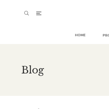
HOME
PR
Blog