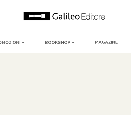
MAGAZINE
OMOZIONI
BOOKSHOP