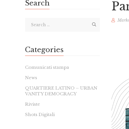
Search
Pa
Marke
Categories
Comunicati stampa
News
QUARTIERE LATINO – URBAN
VANITY DEMOCRACY
Riviste
Shots Digitali