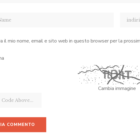
a il mio nome, email e sito web in questo browser per la pross
ha
Cambia immagine