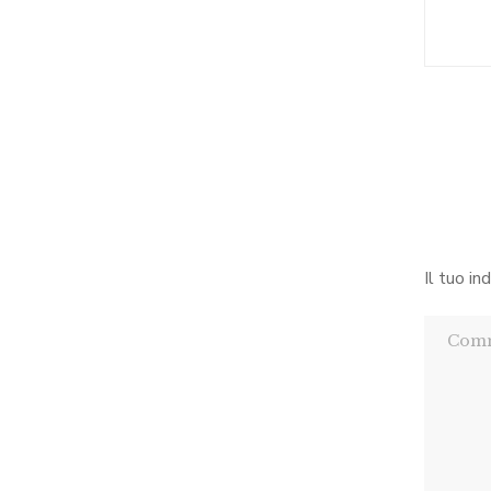
Il tuo in