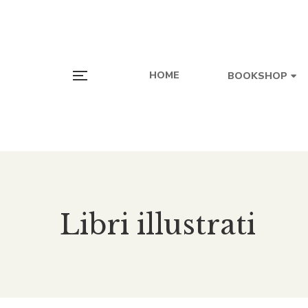
HOME
BOOKSHOP
Libri illustrati